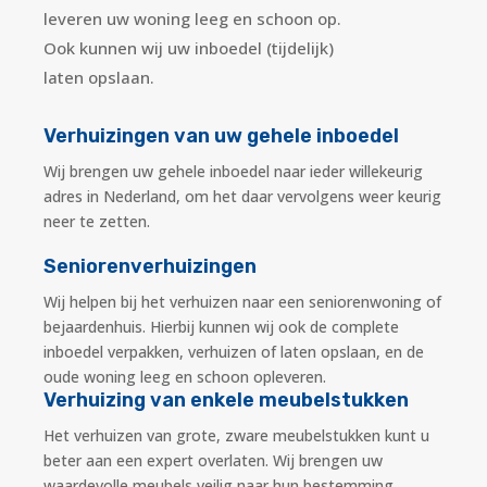
leveren uw woning leeg en schoon op.
Ook kunnen wij uw inboedel (tijdelijk)
laten opslaan.
Verhuizingen van uw gehele inboedel
Wij brengen uw gehele inboedel naar ieder willekeurig
adres in Nederland, om het daar vervolgens weer keurig
neer te zetten.
Seniorenverhuizingen
Wij helpen bij het verhuizen naar een seniorenwoning of
bejaardenhuis. Hierbij kunnen wij ook de complete
inboedel verpakken, verhuizen of laten opslaan, en de
oude woning leeg en schoon opleveren.
Verhuizing van enkele meubelstukken
Het verhuizen van grote, zware meubelstukken kunt u
beter aan een expert overlaten. Wij brengen uw
waardevolle meubels veilig naar hun bestemming.