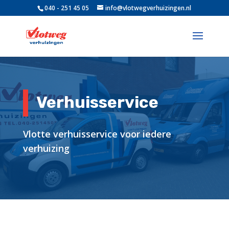
040 - 251 45 05
info@vlotwegverhuizingen.nl
Verhuisservice
Vlotte verhuisservice voor iedere
verhuizing