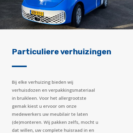
Particuliere verhuizingen
Bij elke verhuizing bieden wij
verhuisdozen en verpakkingsmateriaal
in bruikleen. Voor het allergrootste
gemak kiest u ervoor om onze
medewerkers uw meubilair te laten
(de)monteren. Wij pakken zelfs, mocht u
dat willen, uw complete huisraad in en