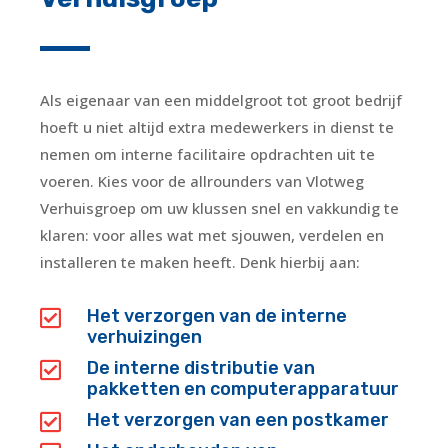
Als eigenaar van een middelgroot tot groot bedrijf
hoeft u niet altijd extra medewerkers in dienst te
nemen om interne facilitaire opdrachten uit te
voeren. Kies voor de allrounders van Vlotweg
Verhuisgroep om uw klussen snel en vakkundig te
klaren: voor alles wat met sjouwen, verdelen en
installeren te maken heeft. Denk hierbij aan:
Het verzorgen van de interne

verhuizingen
De interne distributie van

pakketten en computerapparatuur
Het verzorgen van een postkamer
