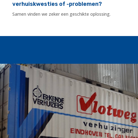
verhuiskwesties of -problemen?
Samen vinden we zeker een geschikte oplossing.