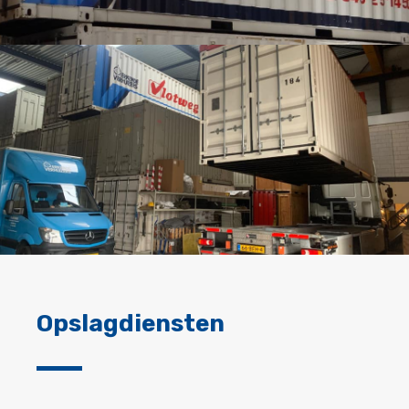
Opslagdiensten