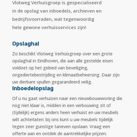
Vlotweg Verhuisgroep is gespecialiseerd
in de opslag van inboedels, archieven en
bedrijfsvoorraden, wat tegenwoordig
hele gewone verhuisservices zijn!
Opslaghal
Zo beschikt Vlotweg Verhuisgroep over een grote
opslaghal in Eindhoven, die aan alle gestelde eisen
voldoet op het gebied van beveiliging,
ongediertebestrijding en klimaatbeheersing. Daar zijn
uw dierbare spullen gegarandeerd veilig.
Inboedelopslag
Of u nu gaat verhuizen naar een nieuwbouwwoning die
nog niet klaar is, midden in een verbouwing zit of
(tijdelijk) ergens anders heen verhuist en uw meubels
wilt achterlaten: bij ons kunt u uw meubels tijdelijk
tegen zeer gunstige tarieven opslaan. Vraag een
offerte aan en ontdek de aantrekkelijke prijzen.