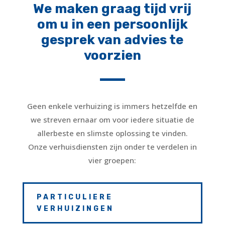
We maken graag tijd vrij
om u in een persoonlijk
gesprek van advies te
voorzien
Geen enkele verhuizing is immers hetzelfde en
we streven ernaar om voor iedere situatie de
allerbeste en slimste oplossing te vinden.
Onze verhuisdiensten zijn onder te verdelen in
vier groepen:
PARTICULIERE
VERHUIZINGEN