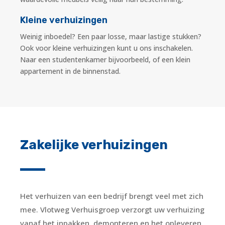
Kleine verhuizingen
Weinig inboedel? Een paar losse, maar lastige stukken?
Ook voor kleine verhuizingen kunt u ons inschakelen.
Naar een studentenkamer bijvoorbeeld, of een klein
appartement in de binnenstad.
Zakelijke verhuizingen
Het verhuizen van een bedrijf brengt veel met zich
mee. Vlotweg Verhuisgroep verzorgt uw verhuizing
vanaf het inpakken, demonteren en het opleveren