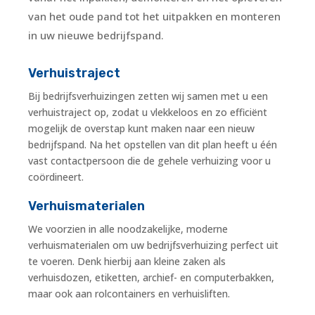
van het oude pand tot het uitpakken en monteren
in uw nieuwe bedrijfspand.
Verhuistraject
Bij bedrijfsverhuizingen zetten wij samen met u een
verhuistraject op, zodat u vlekkeloos en zo efficiënt
mogelijk de overstap kunt maken naar een nieuw
bedrijfspand. Na het opstellen van dit plan heeft u één
vast contactpersoon die de gehele verhuizing voor u
coördineert.
Verhuismaterialen
We voorzien in alle noodzakelijke, moderne
verhuismaterialen om uw bedrijfsverhuizing perfect uit
te voeren. Denk hierbij aan kleine zaken als
verhuisdozen, etiketten, archief- en computerbakken,
maar ook aan rolcontainers en verhuisliften.