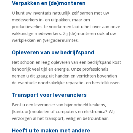
Verpakken en (de)monteren
U kunt uw inventaris natuurlijk zelf samen met uw
medewerkers in- en uitpakken, maar om
productieverlies te voorkomen laat u het over aan onze
vakkundige medewerkers. Zij (de)monteren ook al uw
werkplekken en (vergader)ruimtes.
Opleveren van uw bedrijfspand
Het schoon en leeg opleveren van een bedrijfspand kost
behoorlijk veel tijd en energie. Onze professionals
nemen u dit graag uit handen en verrichten bovendien
de eventuele noodzakelijke reparatie- en herstelklussen.
Transport voor leveranciers
Bent u een leverancier van bijvoorbeeld keukens,
(kantoor)meubelen of computers en elektronica? Wij
verzorgen al het transport, veilig en betrouwbaar.
Heeft u te maken met andere