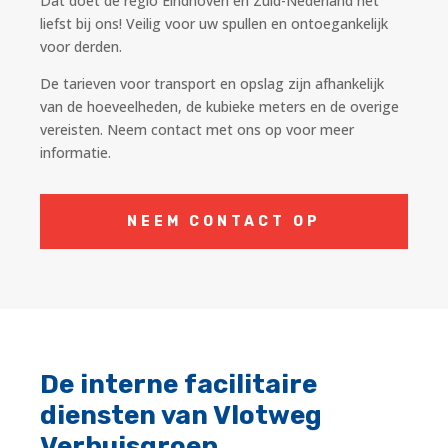
Dat doet de regio Eindhoven en Zuid-Nederland het
liefst bij ons! Veilig voor uw spullen en ontoegankelijk
voor derden.
De tarieven voor transport en opslag zijn afhankelijk
van de hoeveelheden, de kubieke meters en de overige
vereisten. Neem contact met ons op voor meer
informatie.
NEEM CONTACT OP
De interne facilitaire
diensten van Vlotweg
Verhuisgroep