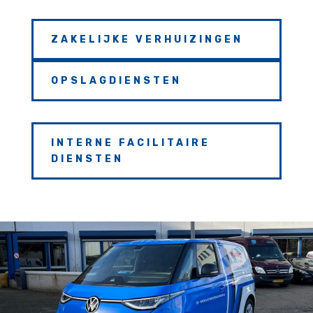
ZAKELIJKE VERHUIZINGEN
OPSLAGDIENSTEN
INTERNE FACILITAIRE
DIENSTEN